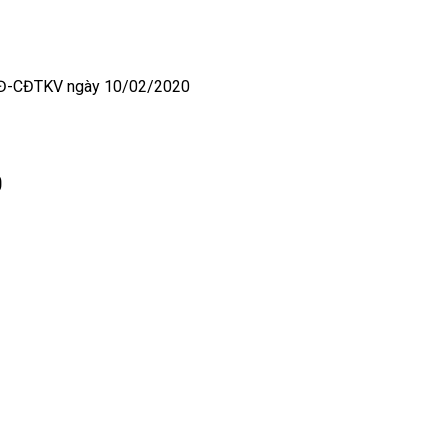
Đ-CĐTKV ngày 10/02/2020
0