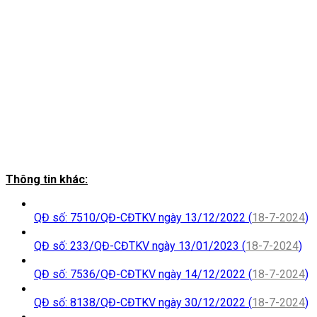
Thông tin khác:
QĐ số: 7510/QĐ-CĐTKV ngày 13/12/2022 (
18-7-2024
)
QĐ số: 233/QĐ-CĐTKV ngày 13/01/2023 (
18-7-2024
)
QĐ số: 7536/QĐ-CĐTKV ngày 14/12/2022 (
18-7-2024
)
QĐ số: 8138/QĐ-CĐTKV ngày 30/12/2022 (
18-7-2024
)