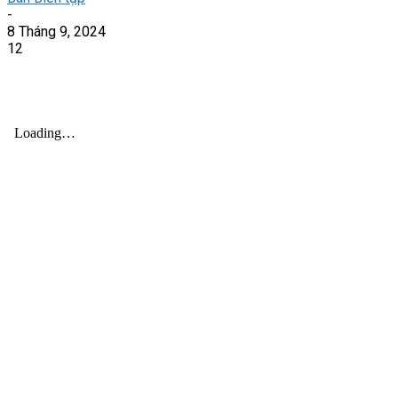
-
8 Tháng 9, 2024
12