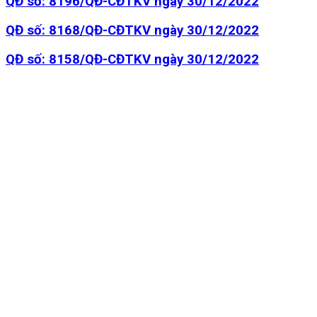
QĐ số: 8196/QĐ-CĐTKV ngày 30/12/2022
QĐ số: 8168/QĐ-CĐTKV ngày 30/12/2022
QĐ số: 8158/QĐ-CĐTKV ngày 30/12/2022