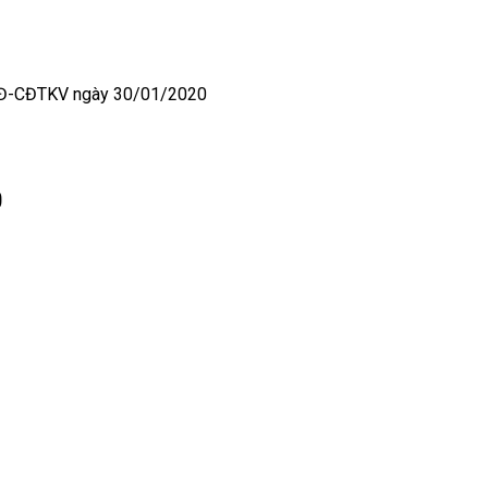
Đ-CĐTKV ngày 30/01/2020
0