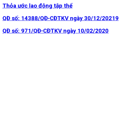
Thỏa ước lao động tập thể
QĐ số: 14388/QĐ-CĐTKV ngày 30/12/20219
QĐ số: 971/QĐ-CĐTKV ngày 10/02/2020