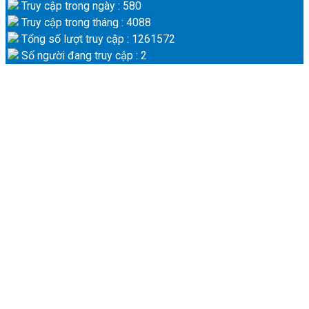
Truy cập trong ngày : 580
Truy cập trong tháng : 4088
Tổng số lượt truy cập : 1261572
Số người đang truy cập : 2