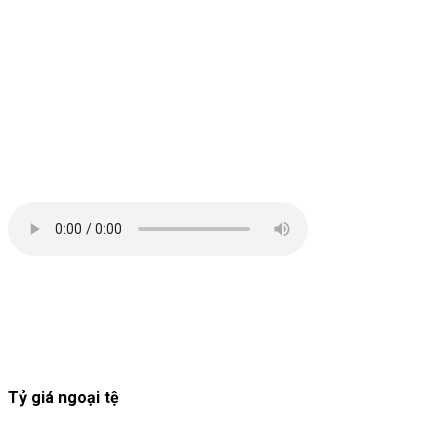
Tỷ giá ngoại tệ