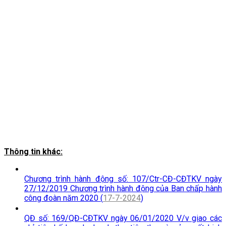
Thông tin khác:
Chương trình hành động số: 107/Ctr-CĐ-CĐTKV ngày
27/12/2019 Chương trình hành động của Ban chấp hành
công đoàn năm 2020 (
17-7-2024
)
QĐ số: 169/QĐ-CĐTKV ngày 06/01/2020 V/v giao các