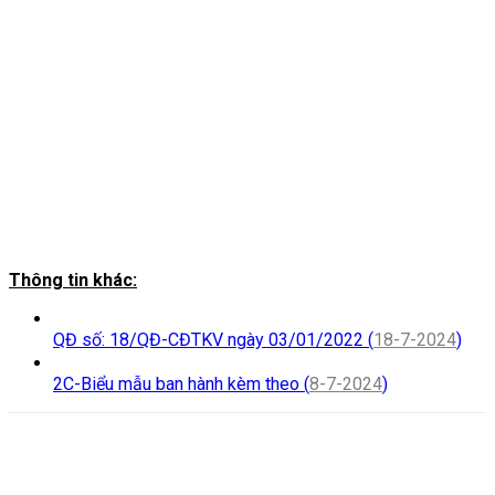
Thông tin khác:
QĐ số: 18/QĐ-CĐTKV ngày 03/01/2022 (
18-7-2024
)
2C-Biểu mẫu ban hành kèm theo (
8-7-2024
)