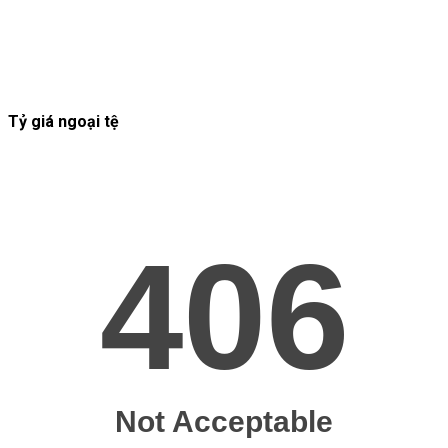
Tỷ giá ngoại tệ