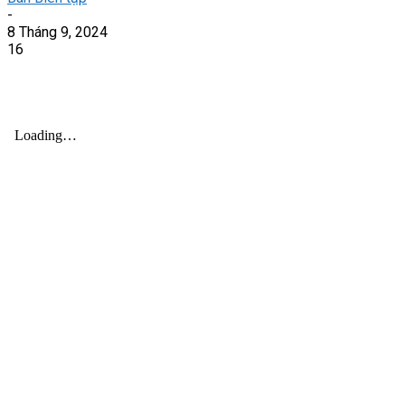
-
8 Tháng 9, 2024
16