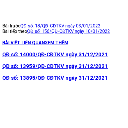
Bài trước
QĐ số: 18/QĐ-CĐTKV ngày 03/01/2022
Bài tiếp theo
QĐ số: 156/QĐ-CĐTKV ngày 10/01/2022
BÀI VIẾT LIÊN QUAN
XEM THÊM
QĐ số: 14000/QĐ-CĐTKV ngày 31/12/2021
QĐ số: 13959/QĐ-CĐTKV ngày 31/12/2021
QĐ số: 13895/QĐ-CĐTKV ngày 31/12/2021