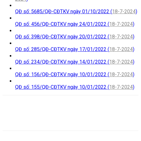
QĐ số: 5685/QĐ-CĐTKV ngày 01/10/2022 (
18-7-2024
)
QĐ số: 456/QĐ-CĐTKV ngày 24/01/2022 (
18-7-2024
)
QĐ số: 398/QĐ-CĐTKV ngày 20/01/2022 (
18-7-2024
)
QĐ số: 285/QĐ-CĐTKV ngày 17/01/2022 (
18-7-2024
)
QĐ số: 234/QĐ-CĐTKV ngày 14/01/2022 (
18-7-2024
)
QĐ số: 156/QĐ-CĐTKV ngày 10/01/2022 (
18-7-2024
)
QĐ số: 155/QĐ-CĐTKV ngày 10/01/2022 (
18-7-2024
)