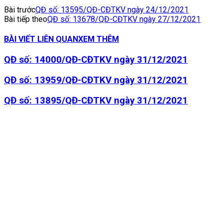
Bài trước
QĐ số: 13595/QĐ-CĐTKV ngày 24/12/2021
Bài tiếp theo
QĐ số: 13678/QĐ-CĐTKV ngày 27/12/2021
BÀI VIẾT LIÊN QUAN
XEM THÊM
QĐ số: 14000/QĐ-CĐTKV ngày 31/12/2021
QĐ số: 13959/QĐ-CĐTKV ngày 31/12/2021
QĐ số: 13895/QĐ-CĐTKV ngày 31/12/2021