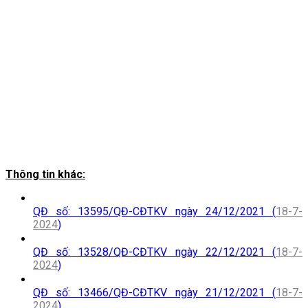
Thông tin khác:
QĐ số: 13595/QĐ-CĐTKV ngày 24/12/2021 (
18-7-
2024
)
QĐ số: 13528/QĐ-CĐTKV ngày 22/12/2021 (
18-7-
2024
)
QĐ số: 13466/QĐ-CĐTKV ngày 21/12/2021 (
18-7-
2024
)