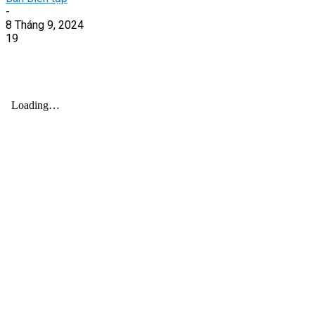
-
8 Tháng 9, 2024
19