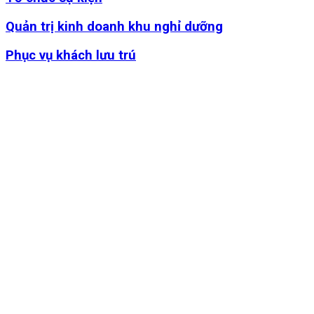
Quản trị kinh doanh khu nghỉ dưỡng
Phục vụ khách lưu trú