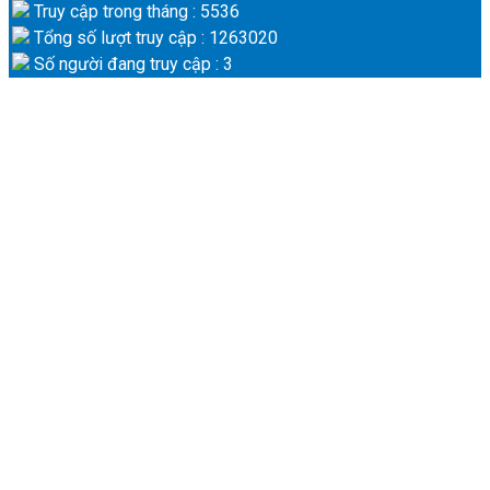
Truy cập trong tháng : 5536
Tổng số lượt truy cập : 1263020
Số người đang truy cập : 3