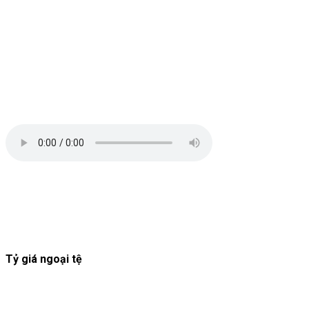
Tỷ giá ngoại tệ