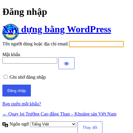
Đăng nhập
Xây dựng bằng WordPress
Tên người dùng hoặc địa chỉ email
Mật khẩu
Ghi nhớ đăng nhập
Bạn quên mật khẩu?
← Quay lại Trường Cao đẳng Than – Khoáng sản Việt Nam
Ngôn ngữ