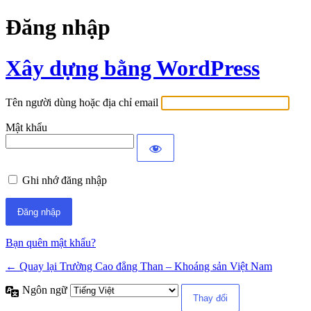
Đăng nhập
Xây dựng bằng WordPress
Tên người dùng hoặc địa chỉ email
Mật khẩu
Ghi nhớ đăng nhập
Bạn quên mật khẩu?
← Quay lại Trường Cao đẳng Than – Khoáng sản Việt Nam
Ngôn ngữ