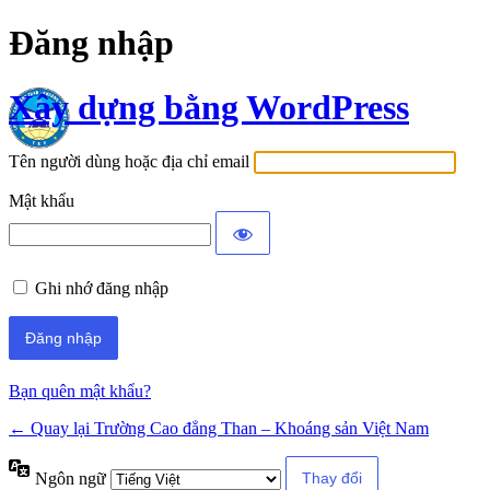
Đăng nhập
Xây dựng bằng WordPress
Tên người dùng hoặc địa chỉ email
Mật khẩu
Ghi nhớ đăng nhập
Bạn quên mật khẩu?
← Quay lại Trường Cao đẳng Than – Khoáng sản Việt Nam
Ngôn ngữ