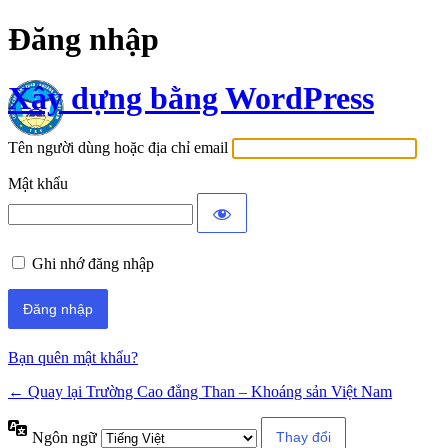
Đăng nhập
Xây dựng bằng WordPress
Tên người dùng hoặc địa chỉ email
Mật khẩu
Ghi nhớ đăng nhập
Bạn quên mật khẩu?
← Quay lại Trường Cao đẳng Than – Khoáng sản Việt Nam
Ngôn ngữ