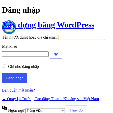
Đăng nhập
Xây dựng bằng WordPress
Tên người dùng hoặc địa chỉ email
Mật khẩu
Ghi nhớ đăng nhập
Bạn quên mật khẩu?
← Quay lại Trường Cao đẳng Than – Khoáng sản Việt Nam
Ngôn ngữ