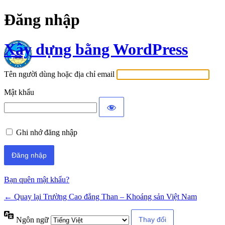
Đăng nhập
Xây dựng bằng WordPress
Tên người dùng hoặc địa chỉ email
Mật khẩu
Ghi nhớ đăng nhập
Bạn quên mật khẩu?
← Quay lại Trường Cao đẳng Than – Khoáng sản Việt Nam
Ngôn ngữ