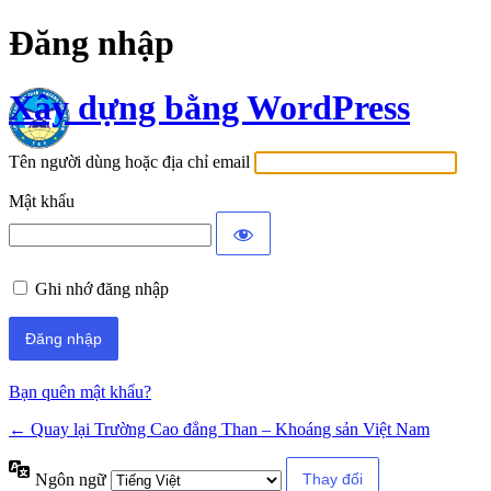
Đăng nhập
Xây dựng bằng WordPress
Tên người dùng hoặc địa chỉ email
Mật khẩu
Ghi nhớ đăng nhập
Bạn quên mật khẩu?
← Quay lại Trường Cao đẳng Than – Khoáng sản Việt Nam
Ngôn ngữ