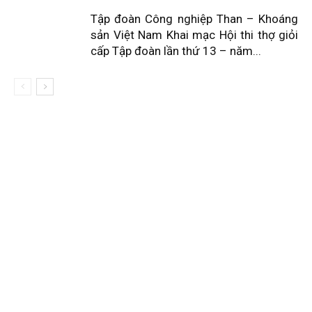
Tập đoàn Công nghiệp Than – Khoáng
sản Việt Nam Khai mạc Hội thi thợ giỏi
cấp Tập đoàn lần thứ 13 – năm...