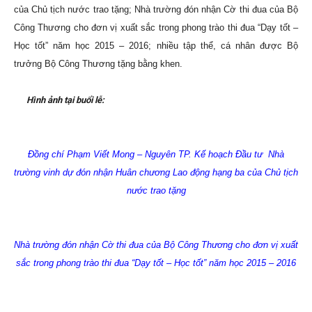
của Chủ tịch nước trao tặng; Nhà trường đón nhận Cờ thi đua của Bộ
Công Thương cho đơn vị xuất sắc trong phong trào thi đua “Dạy tốt –
Học tốt” năm học 2015 – 2016; nhiều tập thể, cá nhân được Bộ
trưởng Bộ Công Thương tặng bằng khen.
Hình ảnh tại buổi lễ:
Đồng chí Phạm Viết Mong – Nguyên TP. Kế hoạch Đầu tư Nhà
trường vinh dự đón nhận Huân chương Lao động hạng ba của Chủ tịch
nước trao tặng
Nhà trường đón nhận Cờ thi đua của Bộ Công Thương cho đơn vị xuất
sắc trong phong trào thi đua “Dạy tốt – Học tốt” năm học 2015 – 2016