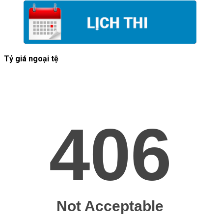
Tỷ giá ngoại tệ