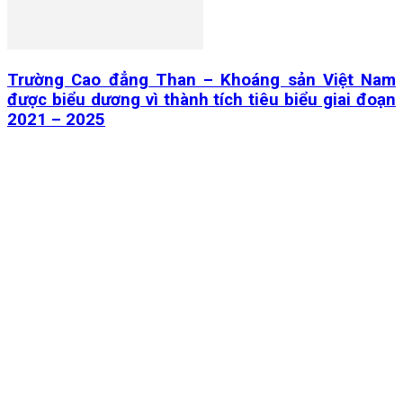
Trường Cao đẳng Than – Khoáng sản Việt Nam
được biểu dương vì thành tích tiêu biểu giai đoạn
2021 – 2025