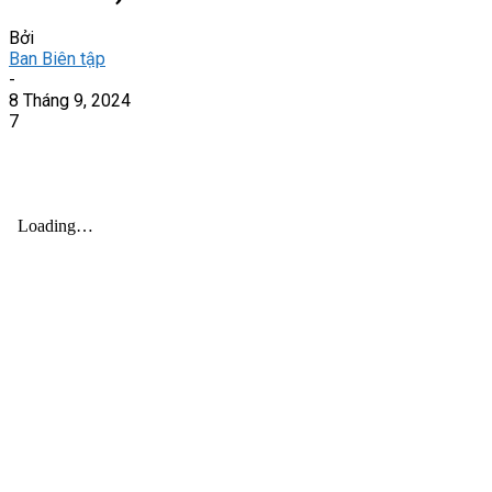
Bởi
Ban Biên tập
-
8 Tháng 9, 2024
7