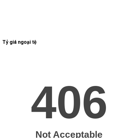
Tỷ giá ngoại tệ