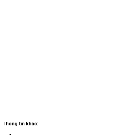
Thông tin khác: