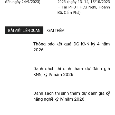
đến ngày 24/9/2023)
2023 (ngày 13, 14, 15/10/2023
– Tại PHĐT Hữu Nghị, Hoành
Bồ, Cẩm Phả)
BÀI VIẾT LIÊN QUAN
XEM THÊM
Thông báo kết quả ĐG KNN kỳ 4 năm
2026
Danh sách thí sinh tham dự đánh giá
KNN, kỳ IV năm 2026
Danh sách thí sinh tham dự đánh giá kỹ
năng nghề kỳ IV năm 2026