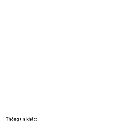
Thông tin khác: