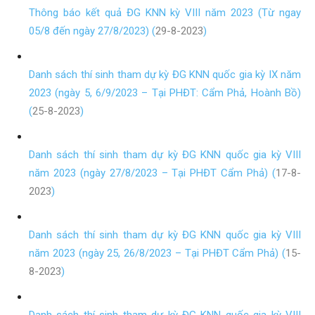
Thông báo kết quả ĐG KNN kỳ VIII năm 2023 (Từ ngay
05/8 đến ngày 27/8/2023) (
29-8-2023
)
Danh sách thí sinh tham dự kỳ ĐG KNN quốc gia kỳ IX năm
2023 (ngày 5, 6/9/2023 – Tại PHĐT: Cẩm Phả, Hoành Bồ)
(
25-8-2023
)
Danh sách thí sinh tham dự kỳ ĐG KNN quốc gia kỳ VIII
năm 2023 (ngày 27/8/2023 – Tại PHĐT Cẩm Phả) (
17-8-
2023
)
Danh sách thí sinh tham dự kỳ ĐG KNN quốc gia kỳ VIII
năm 2023 (ngày 25, 26/8/2023 – Tại PHĐT Cẩm Phả) (
15-
8-2023
)