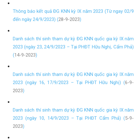
Thông báo kết quả ĐG KNN kỳ IX năm 2023 (Từ ngay 02/9
đến ngày 24/9/2023) (
28-9-2023
)
Danh sách thí sinh tham dự kỳ ĐG KNN quốc gia kỳ IX năm
2023 (ngày 23, 24/9/2023 – Tại PHĐT Hữu Nghị, Cẩm Phả)
(
14-9-2023
)
Danh sách thí sinh tham dự kỳ ĐG KNN quốc gia kỳ IX năm
2023 (ngày 16, 17/9/2023 – Tại PHĐT Hữu Nghị) (
6-9-
2023
)
Danh sách thí sinh tham dự kỳ ĐG KNN quốc gia kỳ IX năm
2023 (ngày 10, 14/9/2023 – Tại PHĐT Cẩm Phả) (
5-9-
2023
)