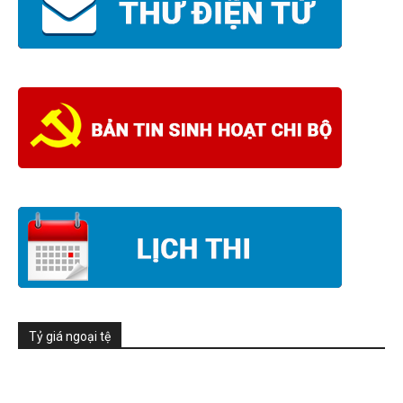
Tỷ giá ngoại tệ