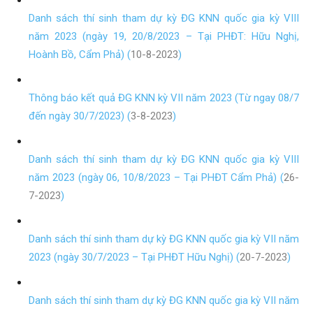
Danh sách thí sinh tham dự kỳ ĐG KNN quốc gia kỳ VIII
năm 2023 (ngày 19, 20/8/2023 – Tại PHĐT: Hữu Nghị,
Hoành Bồ, Cẩm Phả) (
10-8-2023
)
Thông báo kết quả ĐG KNN kỳ VII năm 2023 (Từ ngay 08/7
đến ngày 30/7/2023) (
3-8-2023
)
Danh sách thí sinh tham dự kỳ ĐG KNN quốc gia kỳ VIII
năm 2023 (ngày 06, 10/8/2023 – Tại PHĐT Cẩm Phả) (
26-
7-2023
)
Danh sách thí sinh tham dự kỳ ĐG KNN quốc gia kỳ VII năm
2023 (ngày 30/7/2023 – Tại PHĐT Hữu Nghị) (
20-7-2023
)
Danh sách thí sinh tham dự kỳ ĐG KNN quốc gia kỳ VII năm