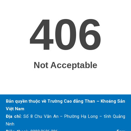
Bản quyền thuộc về Trường Cao đẳng Than – Khoáng Sản
Việt Nam
Địa chỉ:
Số 8 Chu Văn An – Phường Hạ Long – tỉnh Quảng
Ninh