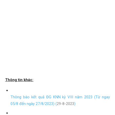
Thông tin khác:
Thông báo kết quả ĐG KNN kỳ VIII năm 2023 (Từ ngay
05/8 đến ngày 27/8/2023) (
29-8-2023
)