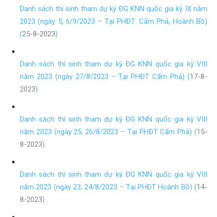
Danh sách thí sinh tham dự kỳ ĐG KNN quốc gia kỳ IX năm
2023 (ngày 5, 6/9/2023 – Tại PHĐT: Cẩm Phả, Hoành Bồ)
(
25-8-2023
)
Danh sách thí sinh tham dự kỳ ĐG KNN quốc gia kỳ VIII
năm 2023 (ngày 27/8/2023 – Tại PHĐT Cẩm Phả) (
17-8-
2023
)
Danh sách thí sinh tham dự kỳ ĐG KNN quốc gia kỳ VIII
năm 2023 (ngày 25, 26/8/2023 – Tại PHĐT Cẩm Phả) (
15-
8-2023
)
Danh sách thí sinh tham dự kỳ ĐG KNN quốc gia kỳ VIII
năm 2023 (ngày 23, 24/8/2023 – Tại PHĐT Hoành Bồ) (
14-
8-2023
)