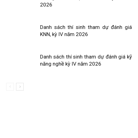
2026
Danh sách thí sinh tham dự đánh giá
KNN, kỳ IV năm 2026
Danh sách thí sinh tham dự đánh giá kỹ
năng nghề kỳ IV năm 2026