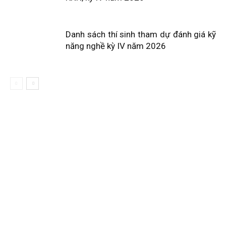
Danh sách thí sinh tham dự đánh giá kỹ
năng nghề kỳ IV năm 2026