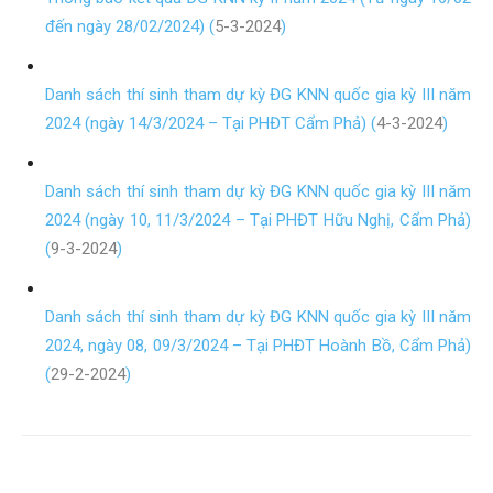
đến ngày 28/02/2024) (
5-3-2024
)
Danh sách thí sinh tham dự kỳ ĐG KNN quốc gia kỳ III năm
2024 (ngày 14/3/2024 – Tại PHĐT Cẩm Phả) (
4-3-2024
)
Danh sách thí sinh tham dự kỳ ĐG KNN quốc gia kỳ III năm
2024 (ngày 10, 11/3/2024 – Tại PHĐT Hữu Nghị, Cẩm Phả)
(
9-3-2024
)
Danh sách thí sinh tham dự kỳ ĐG KNN quốc gia kỳ III năm
2024, ngày 08, 09/3/2024 – Tại PHĐT Hoành Bồ, Cẩm Phả)
(
29-2-2024
)