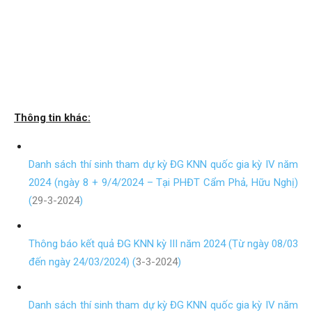
Thông tin khác:
Danh sách thí sinh tham dự kỳ ĐG KNN quốc gia kỳ IV năm
2024 (ngày 8 + 9/4/2024 – Tại PHĐT Cẩm Phả, Hữu Nghị)
(
29-3-2024
)
Thông báo kết quả ĐG KNN kỳ III năm 2024 (Từ ngày 08/03
đến ngày 24/03/2024) (
3-3-2024
)
Danh sách thí sinh tham dự kỳ ĐG KNN quốc gia kỳ IV năm