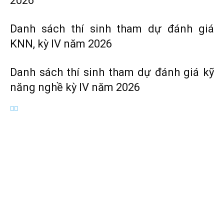
2026
Danh sách thí sinh tham dự đánh giá
KNN, kỳ IV năm 2026
Danh sách thí sinh tham dự đánh giá kỹ
năng nghề kỳ IV năm 2026