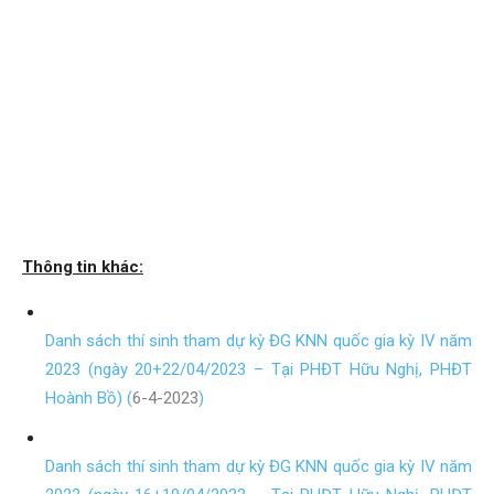
Thông tin khác:
Danh sách thí sinh tham dự kỳ ĐG KNN quốc gia kỳ IV năm
2023 (ngày 20+22/04/2023 – Tại PHĐT Hữu Nghị, PHĐT
Hoành Bồ) (
6-4-2023
)
Danh sách thí sinh tham dự kỳ ĐG KNN quốc gia kỳ IV năm