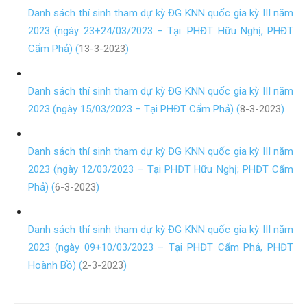
Danh sách thí sinh tham dự kỳ ĐG KNN quốc gia kỳ III năm
2023 (ngày 23+24/03/2023 – Tại: PHĐT Hữu Nghị, PHĐT
Cẩm Phả) (
13-3-2023
)
Danh sách thí sinh tham dự kỳ ĐG KNN quốc gia kỳ III năm
2023 (ngày 15/03/2023 – Tại PHĐT Cẩm Phả) (
8-3-2023
)
Danh sách thí sinh tham dự kỳ ĐG KNN quốc gia kỳ III năm
2023 (ngày 12/03/2023 – Tại PHĐT Hữu Nghị; PHĐT Cẩm
Phả) (
6-3-2023
)
Danh sách thí sinh tham dự kỳ ĐG KNN quốc gia kỳ III năm
2023 (ngày 09+10/03/2023 – Tại PHĐT Cẩm Phả, PHĐT
Hoành Bồ) (
2-3-2023
)