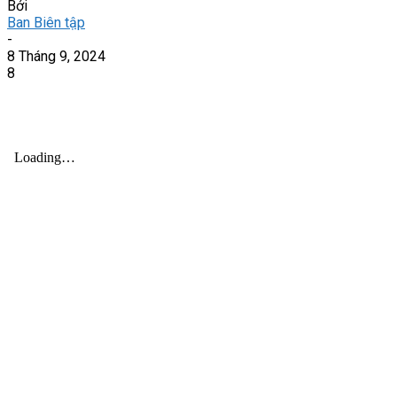
Bởi
Ban Biên tập
-
8 Tháng 9, 2024
8