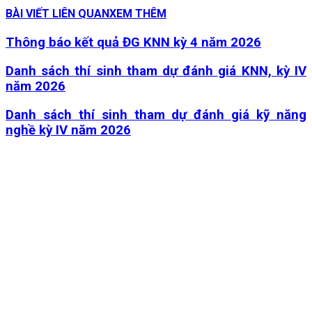
BÀI VIẾT LIÊN QUAN
XEM THÊM
Thông báo kết quả ĐG KNN kỳ 4 năm 2026
Danh sách thí sinh tham dự đánh giá KNN, kỳ IV
năm 2026
Danh sách thí sinh tham dự đánh giá kỹ năng
nghề kỳ IV năm 2026