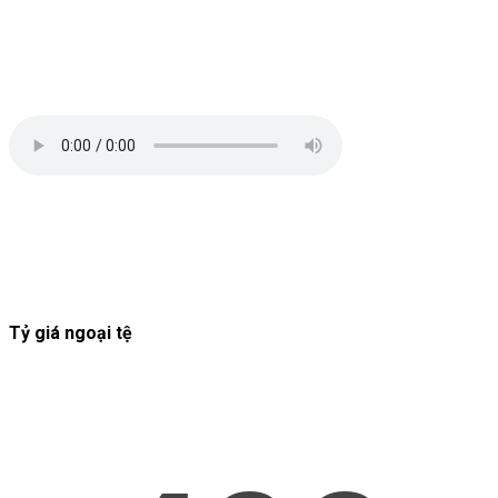
Tỷ giá ngoại tệ