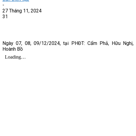
-
27 Tháng 11, 2024
31
Ngày 07, 08, 09/12/2024, tại PHĐT: Cẩm Phả, Hữu Nghị,
Hoành Bồ