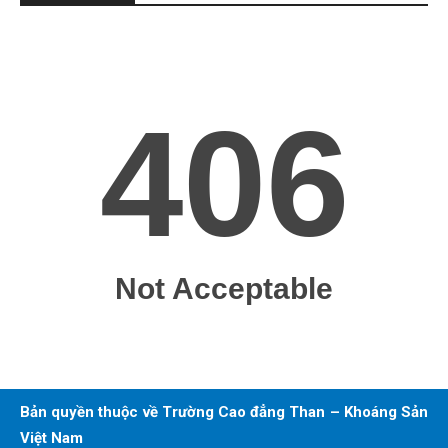
Bản quyền thuộc về Trường Cao đẳng Than – Khoáng Sản
Việt Nam