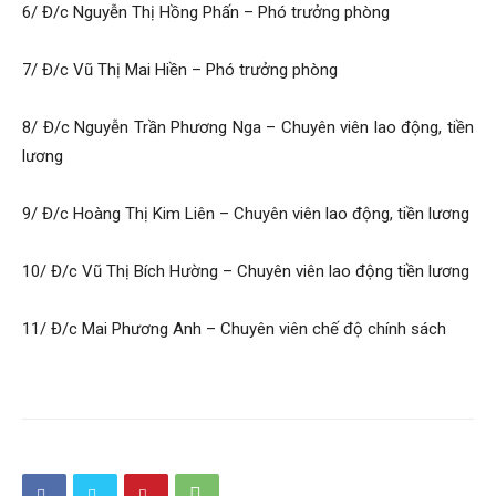
6/ Đ/c Nguyễn Thị Hồng Phấn – Phó trưởng phòng
7/ Đ/c Vũ Thị Mai Hiền – Phó trưởng phòng
8/ Đ/c Nguyễn Trần Phương Nga – Chuyên viên lao động, tiền
lương
9/ Đ/c Hoàng Thị Kim Liên – Chuyên viên lao động, tiền lương
10/ Đ/c Vũ Thị Bích Hường – Chuyên viên lao động tiền lương
11/ Đ/c Mai Phương Anh – Chuyên viên chế độ chính sách