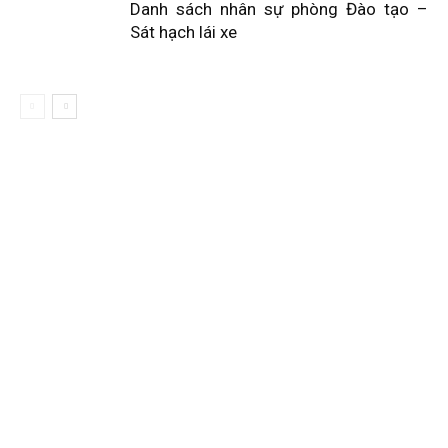
Danh sách nhân sự phòng Đào tạo –
Sát hạch lái xe