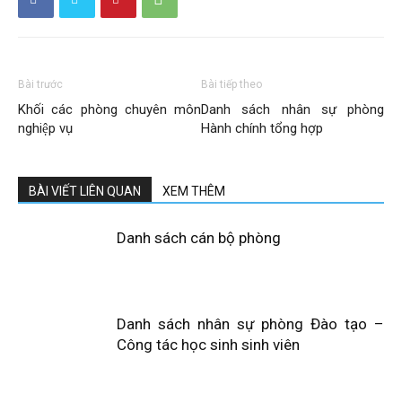
Bài trước
Bài tiếp theo
Khối các phòng chuyên môn
Danh sách nhân sự phòng
nghiệp vụ
Hành chính tổng hợp
BÀI VIẾT LIÊN QUAN
XEM THÊM
Danh sách cán bộ phòng
Danh sách nhân sự phòng Đào tạo –
Công tác học sinh sinh viên