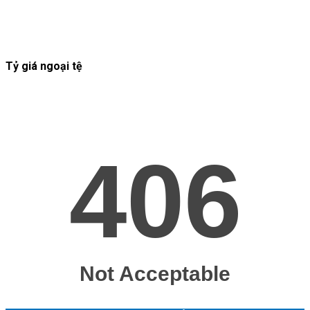
Tỷ giá ngoại tệ