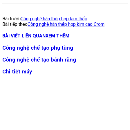
Bài trước
Công nghệ hàn thép hợp kim thấp
Bài tiếp theo
Công nghệ hàn thép hợp kim cao Crom
BÀI VIẾT LIÊN QUAN
XEM THÊM
Công nghệ chế tạo phụ tùng
Công nghệ chế tạo bánh răng
Chi tiết máy