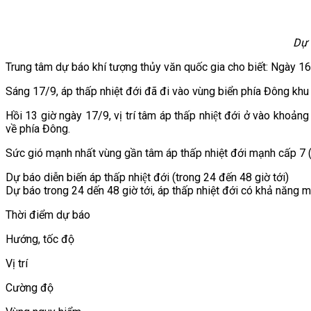
Dự 
Trung tâm dự báo khí tượng thủy văn quốc gia cho biết: Ngày 16/
Sáng 17/9, áp thấp nhiệt đới đã đi vào vùng biển phía Đông kh
Hồi 13 giờ ngày 17/9, vị trí tâm áp thấp nhiệt đới ở vào kh
về phía Đông.
Sức gió mạnh nhất vùng gần tâm áp thấp nhiệt đới mạnh cấp 7 (
Dự báo diễn biến áp thấp nhiệt đới (trong 24 đến 48 giờ tới)
Dự báo trong 24 dến 48 giờ tới, áp thấp nhiệt đới có khả năng 
Thời điểm dự báo
Hướng, tốc độ
Vị trí
Cường độ