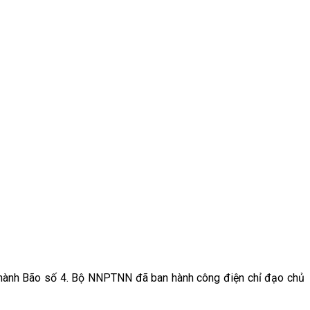
 thành Bão số 4. Bộ NNPTNN đã ban hành công điện chỉ đạo chủ