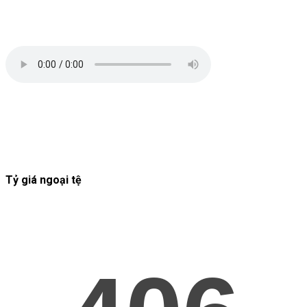
Tỷ giá ngoại tệ