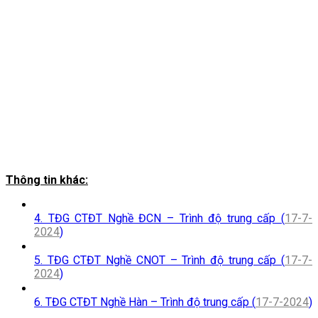
Thông tin khác:
4. TĐG CTĐT Nghề ĐCN – Trình độ trung cấp (
17-7-
2024
)
5. TĐG CTĐT Nghề CNOT – Trình độ trung cấp (
17-7-
2024
)
6. TĐG CTĐT Nghề Hàn – Trình độ trung cấp (
17-7-2024
)