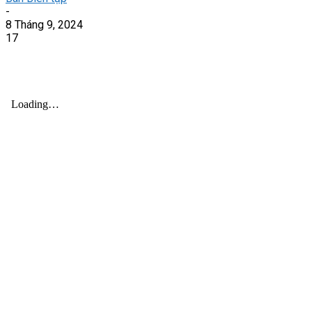
-
8 Tháng 9, 2024
17