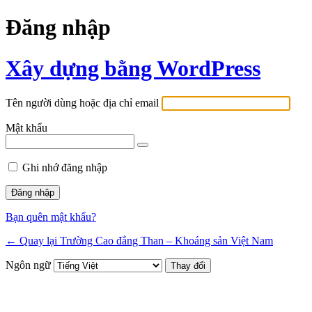
Đăng nhập
Xây dựng bằng WordPress
Tên người dùng hoặc địa chỉ email
Mật khẩu
Ghi nhớ đăng nhập
Bạn quên mật khẩu?
← Quay lại Trường Cao đẳng Than – Khoáng sản Việt Nam
Ngôn ngữ