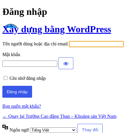
Đăng nhập
Xây dựng bằng WordPress
Tên người dùng hoặc địa chỉ email
Mật khẩu
Ghi nhớ đăng nhập
Bạn quên mật khẩu?
← Quay lại Trường Cao đẳng Than – Khoáng sản Việt Nam
Ngôn ngữ