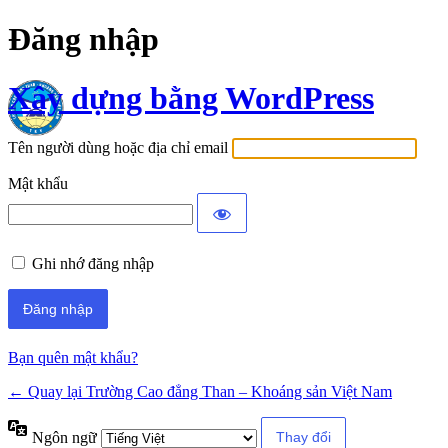
Đăng nhập
Xây dựng bằng WordPress
Tên người dùng hoặc địa chỉ email
Mật khẩu
Ghi nhớ đăng nhập
Bạn quên mật khẩu?
← Quay lại Trường Cao đẳng Than – Khoáng sản Việt Nam
Ngôn ngữ